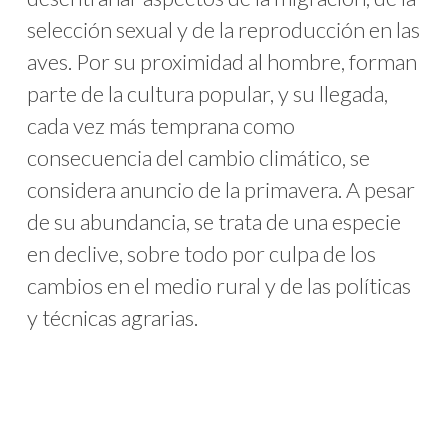
selección sexual y de la reproducción en las
aves. Por su proximidad al hombre, forman
parte de la cultura popular, y su llegada,
cada vez más temprana como
consecuencia del cambio climático, se
considera anuncio de la primavera. A pesar
de su abundancia, se trata de una especie
en declive, sobre todo por culpa de los
cambios en el medio rural y de las políticas
y técnicas agrarias.