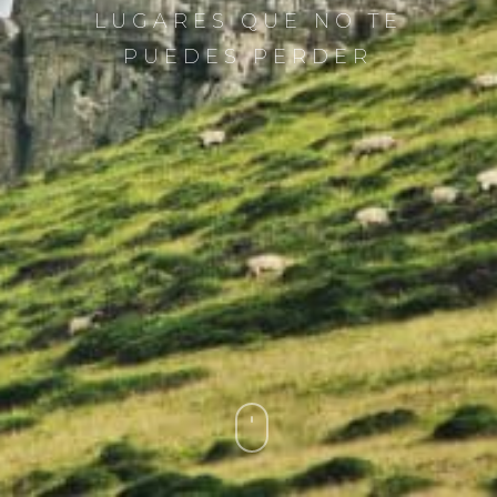
LUGARES QUE NO TE
PUEDES PERDER