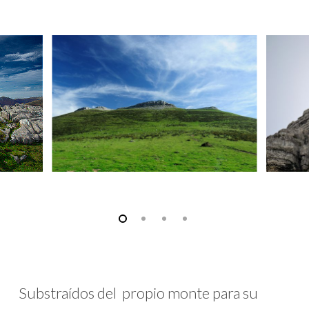
Substraídos del propio monte para su