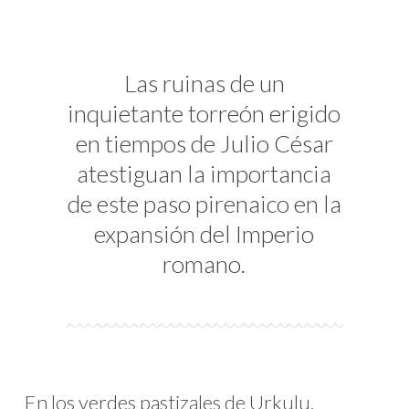
Las ruinas de un
inquietante torreón erigido
en tiempos de Julio César
atestiguan la importancia
de este paso pirenaico en la
expansión del Imperio
romano.
En los verdes pastizales de Urkulu,