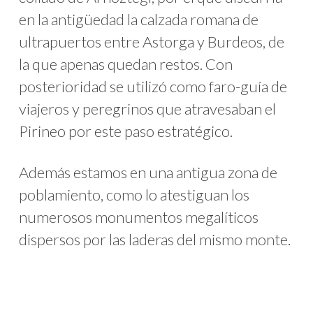
en la antigüedad la calzada romana de
ultrapuertos entre Astorga y Burdeos, de
la que apenas quedan restos. Con
posterioridad se utilizó como faro-guía de
viajeros y peregrinos que atravesaban el
Pirineo por este paso estratégico.
Además estamos en una antigua zona de
poblamiento, como lo atestiguan los
numerosos monumentos megalíticos
dispersos por las laderas del mismo monte.