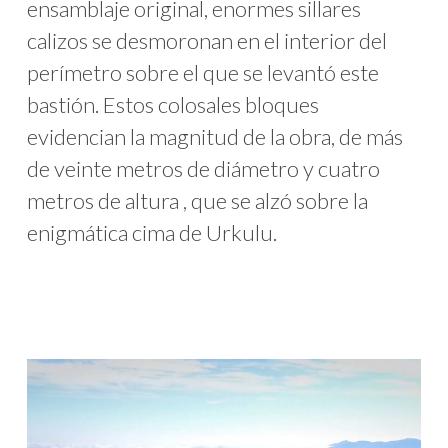
ensamblaje original, enormes sillares
calizos se desmoronan en el interior del
perímetro sobre el que se levantó este
bastión. Estos colosales bloques
evidencian la magnitud de la obra, de más
de veinte metros de diámetro y cuatro
metros de altura , que se alzó sobre la
enigmática cima de Urkulu.