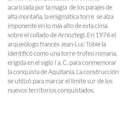
acariciada por la magia de los parajes de
alta montaña, la enigmática torre se alza
imponente en lo más alto de esta cima,
sobre el collado de Arnoztegi. En 1976 el
arqueólogo francés Jean-Luc Tobie la
identificó como una torre-trofeo romana,
erigida en el siglo I a. C. para conmemorar
la conquista de Aquitania. La construcción
se utilizó para marcar el límite sur de los
nuevos territorios conquistados.