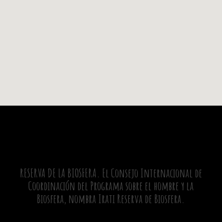
RESERVA DE LA BIOSFERA. El Consejo Internacional de
Coordinación del Programa sobre el hombre y la
Biosfera, nombra Irati Reserva de Biosfera.