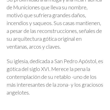
de Municiones que lleva su nombre,
motivó que sufriera grandes daños,
incendios y saqueos. Sus casas mantienen,
a pesar de las reconstrucciones, señales de
su arquitectura gótica original en
ventanas, arcos y claves.
Su iglesia, dedicada a San Pedro Apóstol, es
gótica del siglo XVI. Merece la pena la
contemplación de su retablo -uno de los
más interesantes de la zona- y los graciosos
angelotes.