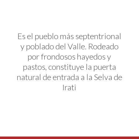
Es el pueblo más septentrional
y poblado del Valle. Rodeado
por frondosos hayedos y
pastos, constituye la puerta
natural de entrada a la Selva de
Irati