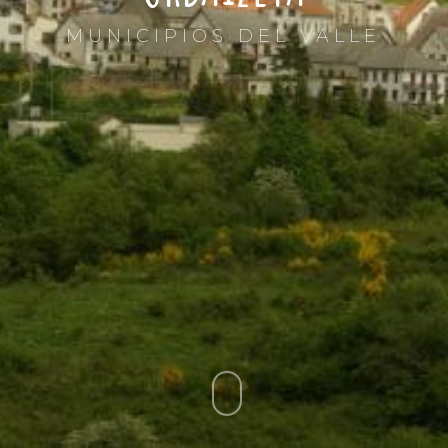
MUNICIPIOS DEL VALLE