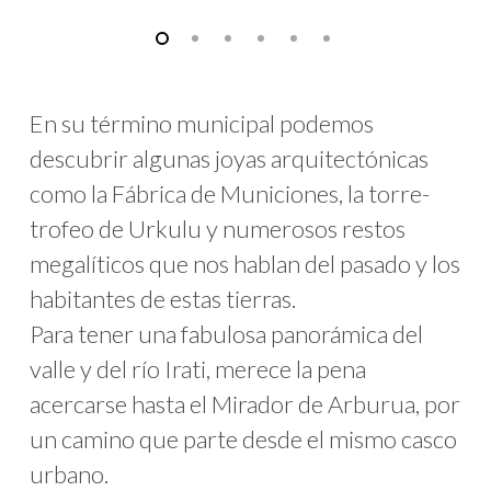
En su término municipal podemos
descubrir algunas joyas arquitectónicas
como la Fábrica de Municiones, la torre-
trofeo de Urkulu y numerosos restos
megalíticos que nos hablan del pasado y los
habitantes de estas tierras.
Para tener una fabulosa panorámica del
valle y del río Irati, merece la pena
acercarse hasta el Mirador de Arburua, por
un camino que parte desde el mismo casco
urbano.