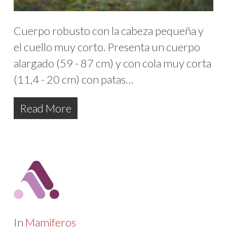
Cuerpo robusto con la cabeza pequeña y
el cuello muy corto. Presenta un cuerpo
alargado (59 - 87 cm) y con cola muy corta
(11,4 - 20 cm) con patas…
Read More
In
Mamiferos