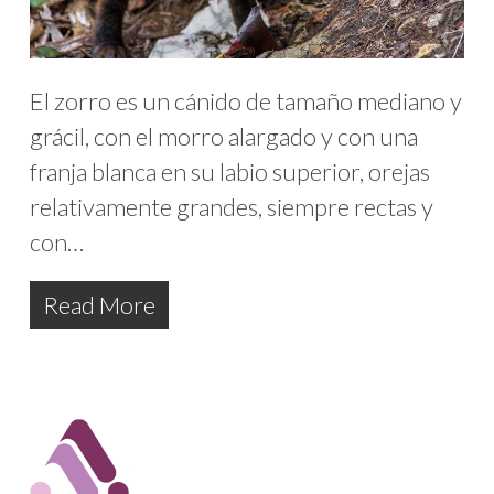
El zorro es un cánido de tamaño mediano y
grácil, con el morro alargado y con una
franja blanca en su labio superior, orejas
relativamente grandes, siempre rectas y
con…
Read More