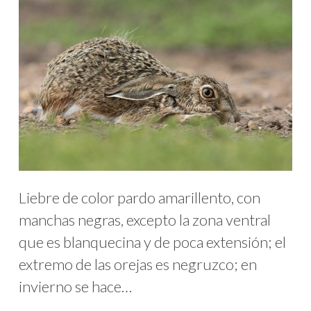
Liebre de color pardo amarillento, con
manchas negras, excepto la zona ventral
que es blanquecina y de poca extensión; el
extremo de las orejas es negruzco; en
invierno se hace…