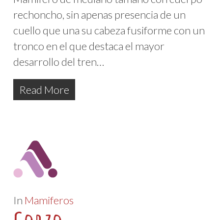
rechoncho, sin apenas presencia de un
cuello que una su cabeza fusiforme con un
tronco en el que destaca el mayor
desarrollo del tren…
Read More
In
Mamiferos