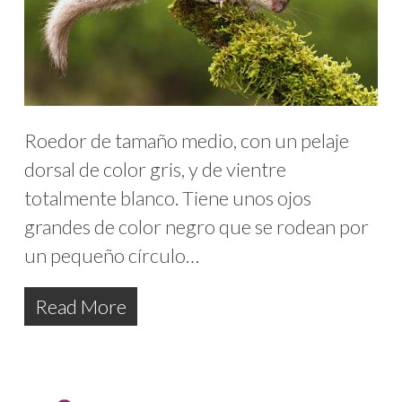
Roedor de tamaño medio, con un pelaje
dorsal de color gris, y de vientre
totalmente blanco. Tiene unos ojos
grandes de color negro que se rodean por
un pequeño círculo…
Read More