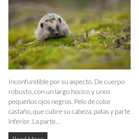
Inconfundible por su aspecto. De cuerpo
robusto, con un largo hocico y unos
pequeños ojos negros. Pelo de color
castaño, que cubre su cabeza, patas y parte
inferior. La parte…
Read More