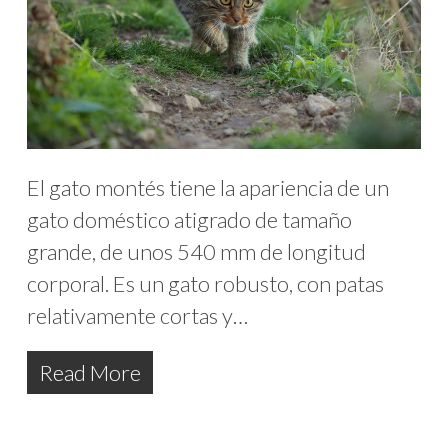
El gato montés tiene la apariencia de un
gato doméstico atigrado de tamaño
grande, de unos 540 mm de longitud
corporal. Es un gato robusto, con patas
relativamente cortas y…
Read More