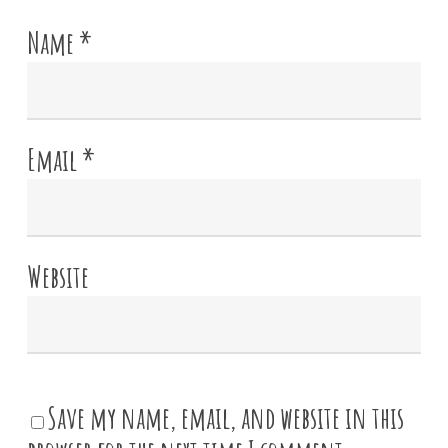
Name
*
Email
*
Website
Save my name, email, and website in this