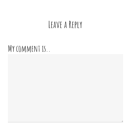
Leave a Reply
My comment is..