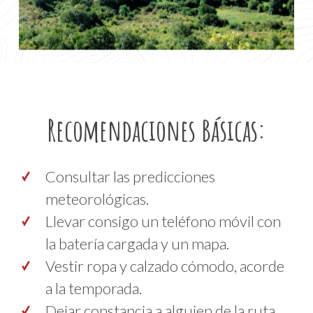
Recomendaciones Básicas:
Consultar las predicciones
meteorológicas.
Llevar consigo un teléfono móvil con
la batería cargada y un mapa.
Vestir ropa y calzado cómodo, acorde
a la temporada.
Dejar constancia a alguien de la ruta