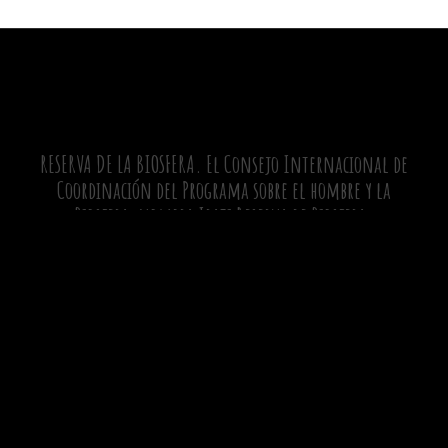
RESERVA DE LA BIOSFERA. El Consejo Internacional de
Coordinación del Programa sobre el hombre y la
Biosfera, nombra Irati Reserva de Biosfera.