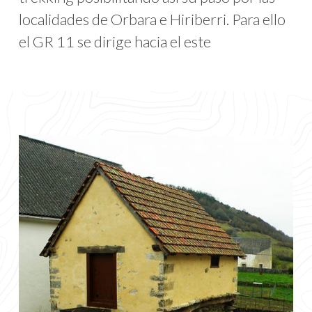
localidades de Orbara e Hiriberri. Para ello
el GR 11 se dirige hacia el este