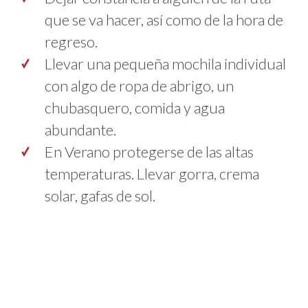
que se va hacer, así como de la hora de
regreso.
Llevar una pequeña mochila individual
con algo de ropa de abrigo, un
chubasquero, comida y agua
abundante.
En Verano protegerse de las altas
temperaturas. Llevar gorra, crema
solar, gafas de sol.