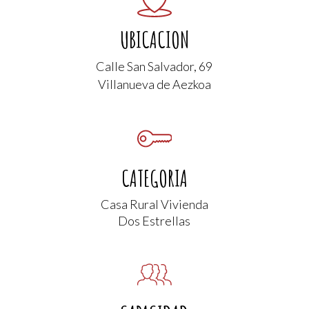
UBICACION
Calle San Salvador, 69
Villanueva de Aezkoa
CATEGORIA
Casa Rural Vivienda
Dos Estrellas