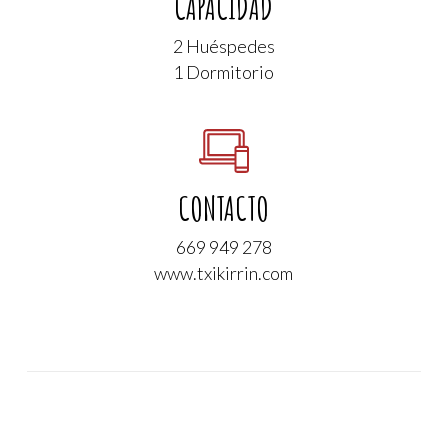
CAPACIDAD
2 Huéspedes
1 Dormitorio
CONTACTO
669 949 278
www.txikirrin.com