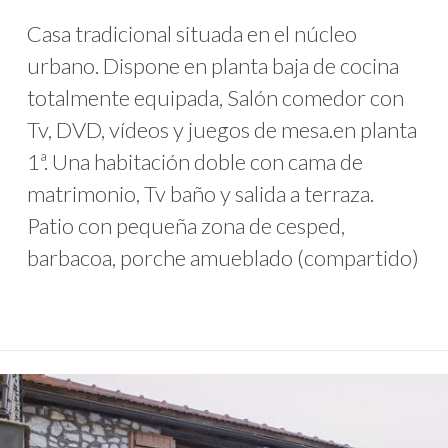
Casa tradicional situada en el núcleo
urbano. Dispone en planta baja de cocina
totalmente equipada, Salón comedor con
Tv, DVD, vídeos y juegos de mesa.en planta
1ª. Una habitación doble con cama de
matrimonio, Tv baño y salida a terraza.
Patio con pequeña zona de cesped,
barbacoa, porche amueblado (compartido)