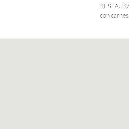
RESTAURANT
con carnes