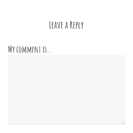
Leave a Reply
My comment is..