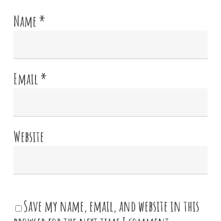
Name
*
Email
*
Website
Save my name, email, and website in this