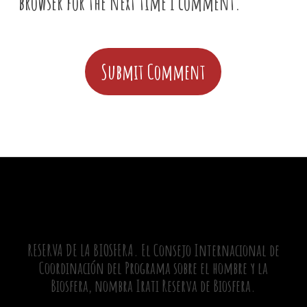
browser for the next time I comment.
RESERVA DE LA BIOSFERA. El Consejo Internacional de
Coordinación del Programa sobre el hombre y la
Biosfera, nombra Irati Reserva de Biosfera.