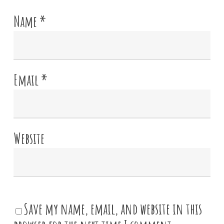
Name
*
Email
*
Website
Save my name, email, and website in this