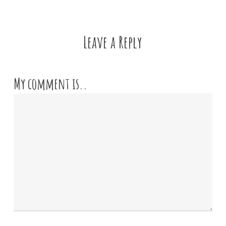
Leave a Reply
My comment is..