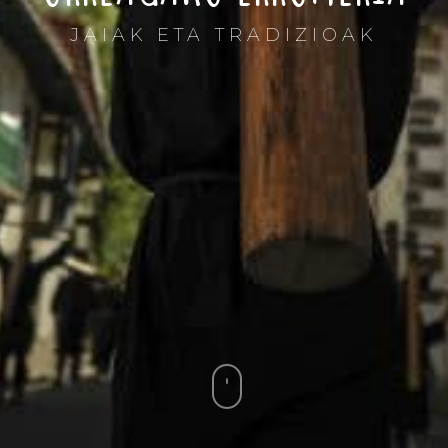
JAIAK ETA TRADIZIOAK