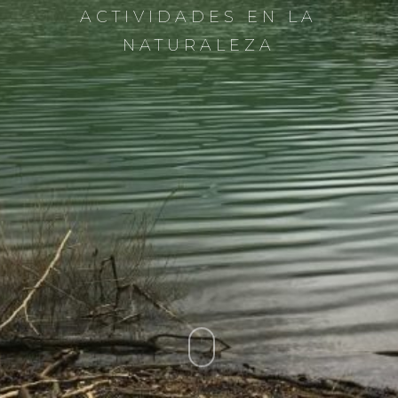
ACTIVIDADES EN LA
NATURALEZA