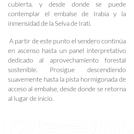
cubierta, y desde donde se puede
contemplar el embalse de Irabia y la
inmensidad de la Selva de Irati.
A partir de este punto el sendero continúa
en ascenso hasta un panel interpretativo
dedicado al aprovechamiento forestal
sostenible. Prosigue descendiendo
suavemente hasta la pista hormigonada de
acceso al embalse, desde donde se retorna
al lugar de inicio.