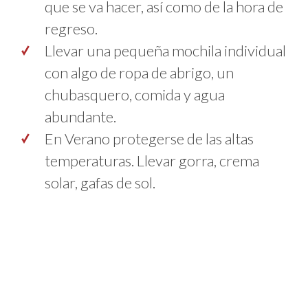
que se va hacer, así como de la hora de
regreso.
Llevar una pequeña mochila individual
con algo de ropa de abrigo, un
chubasquero, comida y agua
abundante.
En Verano protegerse de las altas
temperaturas. Llevar gorra, crema
solar, gafas de sol.