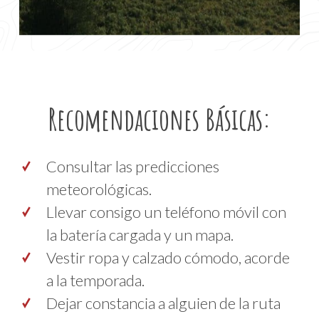
Recomendaciones Básicas:
Consultar las predicciones
meteorológicas.
Llevar consigo un teléfono móvil con
la batería cargada y un mapa.
Vestir ropa y calzado cómodo, acorde
a la temporada.
Dejar constancia a alguien de la ruta