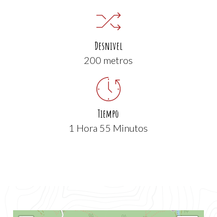
Desnivel
200 metros
Tiempo
1 Hora 55 Minutos