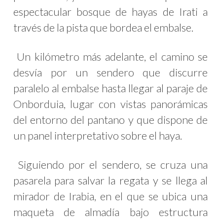
espectacular bosque de hayas de Irati a
través de la pista que bordea el embalse.
Un kilómetro más adelante, el camino se
desvía por un sendero que discurre
paralelo al embalse hasta llegar al paraje de
Onborduia, lugar con vistas panorámicas
del entorno del pantano y que dispone de
un panel interpretativo sobre el haya.
Siguiendo por el sendero, se cruza una
pasarela para salvar la regata y se llega al
mirador de Irabia, en el que se ubica una
maqueta de almadía bajo estructura