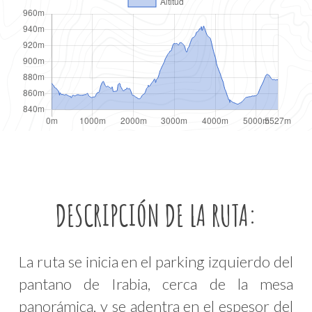
DESCRIPCIÓN DE LA RUTA:
La ruta se inicia en el parking izquierdo del
pantano de Irabia, cerca de la mesa
panorámica, y se adentra en el espesor del