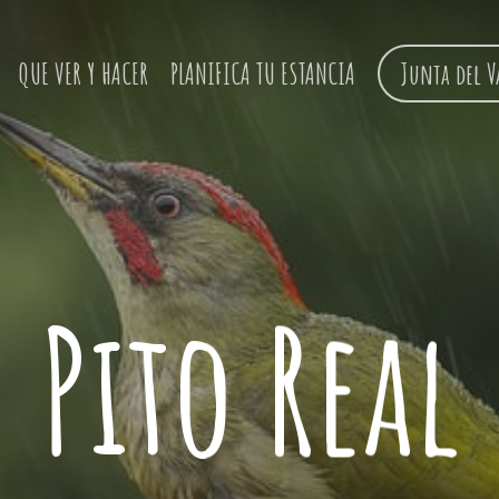
QUE VER Y HACER
PLANIFICA TU ESTANCIA
Junta del V
Pito Real