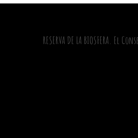
RESERVA DE LA BIOSFERA. El Cons